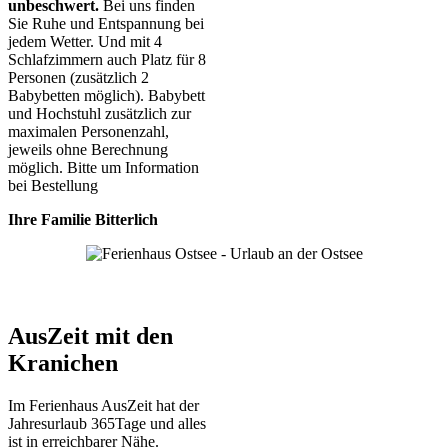
unbeschwert.
Bei uns finden
Sie Ruhe und Entspannung bei
jedem Wetter. Und mit 4
Schlafzimmern auch Platz für 8
Personen (zusätzlich 2
Babybetten möglich). Babybett
und Hochstuhl zusätzlich zur
maximalen Personenzahl,
jeweils ohne Berechnung
möglich. Bitte um Information
bei Bestellung
Ihre Familie Bitterlich
AusZeit mit den
Kranichen
Im Ferienhaus AusZeit hat der
Jahresurlaub 365Tage und alles
ist in erreichbarer Nähe.